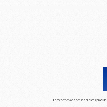
Fornecemos aos nossos clientes produtos 