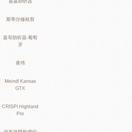
嘉嘉助听器
斯蒂尔修枝剪
嘉哥助听器-葡萄
牙
黄伟
Meindl Kansas
GTX
CRISPI Highland
Pro
汽车故障检测仪