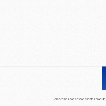
Fornecemos aos nossos clientes produtos 