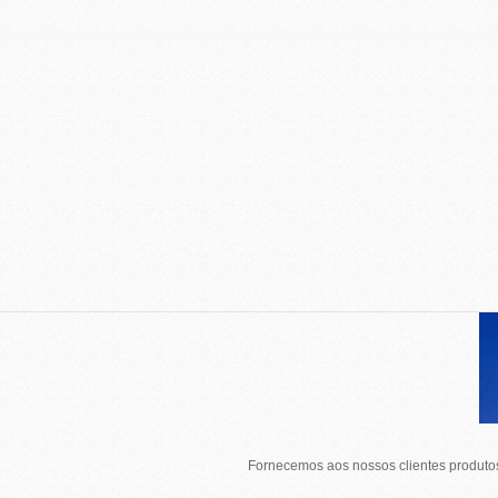
Fornecemos aos nossos clientes produtos 