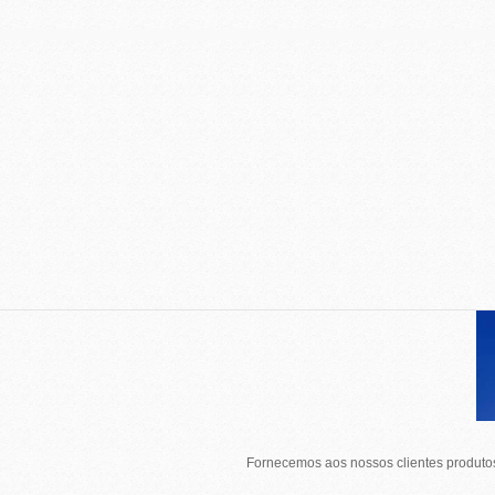
Fornecemos aos nossos clientes produtos 