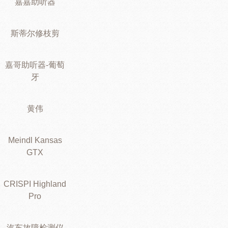
嘉嘉助听器
斯蒂尔修枝剪
嘉哥助听器-葡萄
牙
黄伟
Meindl Kansas
GTX
CRISPI Highland
Pro
汽车故障检测仪