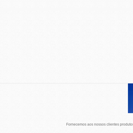
Fornecemos aos nossos clientes produtos 