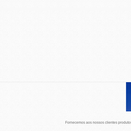
Fornecemos aos nossos clientes produtos 