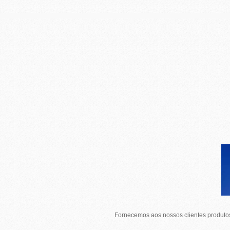
Fornecemos aos nossos clientes produtos 