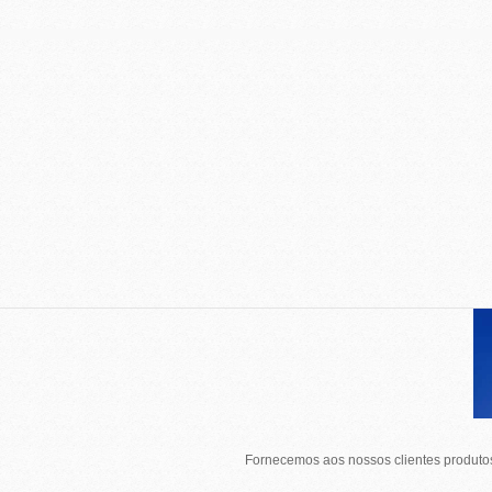
Fornecemos aos nossos clientes produtos 