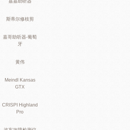
嘉嘉助听器
斯蒂尔修枝剪
嘉哥助听器-葡萄
牙
黄伟
Meindl Kansas
GTX
CRISPI Highland
Pro
汽车故障检测仪