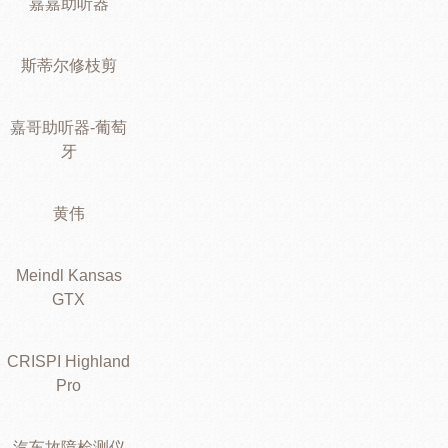
嘉嘉助听器
斯蒂尔修枝剪
嘉哥助听器-葡萄
牙
黄伟
Meindl Kansas
GTX
CRISPI Highland
Pro
汽车故障检测仪