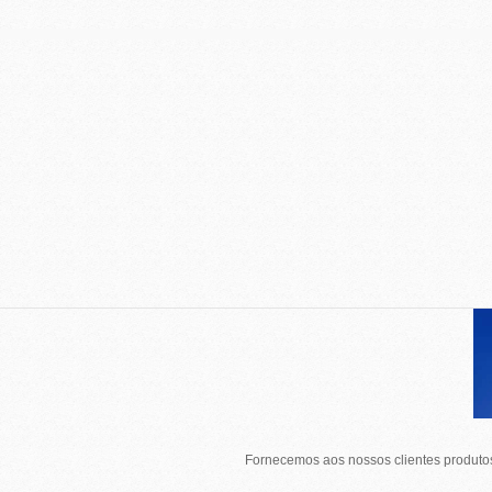
Fornecemos aos nossos clientes produtos 