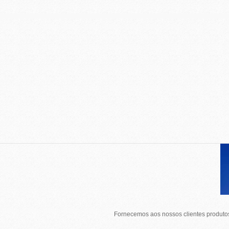
Fornecemos aos nossos clientes produtos 