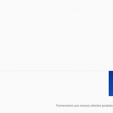
Fornecemos aos nossos clientes produtos 