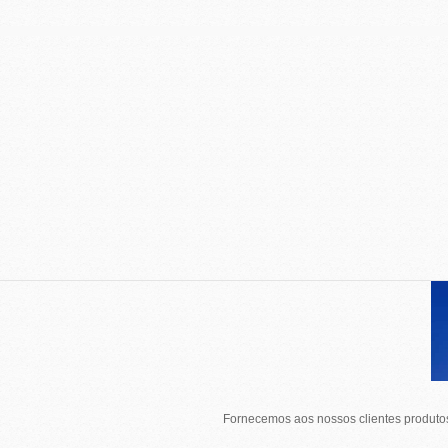
Fornecemos aos nossos clientes produtos 