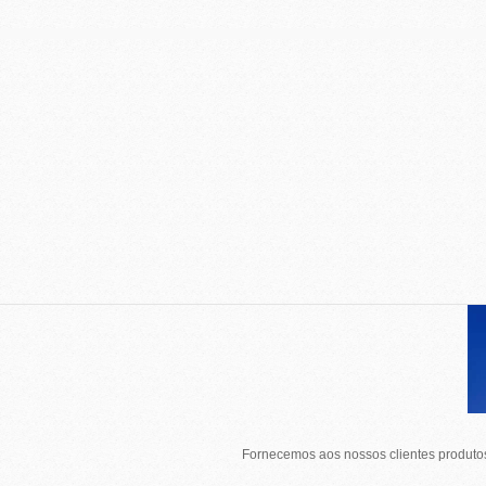
Fornecemos aos nossos clientes produtos 