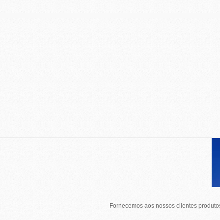
Fornecemos aos nossos clientes produtos 