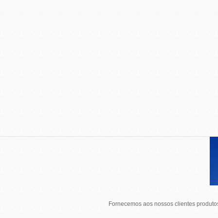
Fornecemos aos nossos clientes produtos 