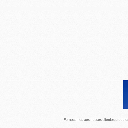
Fornecemos aos nossos clientes produtos 