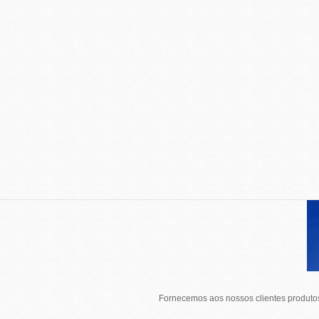
Fornecemos aos nossos clientes produtos 