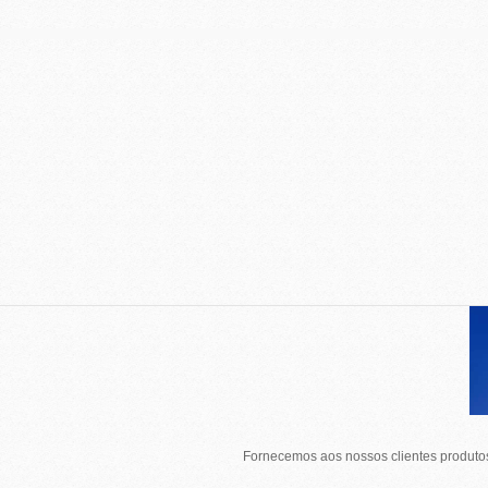
Fornecemos aos nossos clientes produtos 